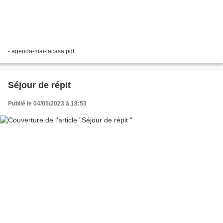
- agenda-mai-lacasa.pdf
Séjour de répit
Publié le 04/05/2023 à 18:53