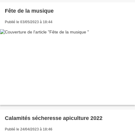
Fête de la musique
Publié le 03/05/2023 à 18:44
Calamités sécheresse apiculture 2022
Publié le 24/04/2023 à 18:46