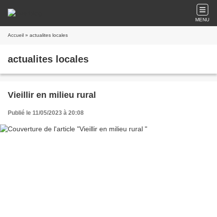
MENU
Accueil
» actualites locales
actualites locales
Vieillir en milieu rural
Publié le 11/05/2023 à 20:08