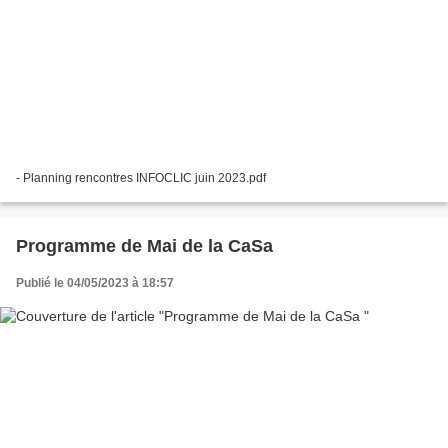
- Planning rencontres INFOCLIC juin 2023.pdf
Programme de Mai de la CaSa
Publié le 04/05/2023 à 18:57