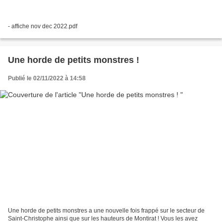
- affiche nov dec 2022.pdf
Une horde de petits monstres !
Publié le 02/11/2022 à 14:58
Une horde de petits monstres a une nouvelle fois frappé sur le secteur de
Saint-Christophe ainsi que sur les hauteurs de Montirat ! Vous les avez