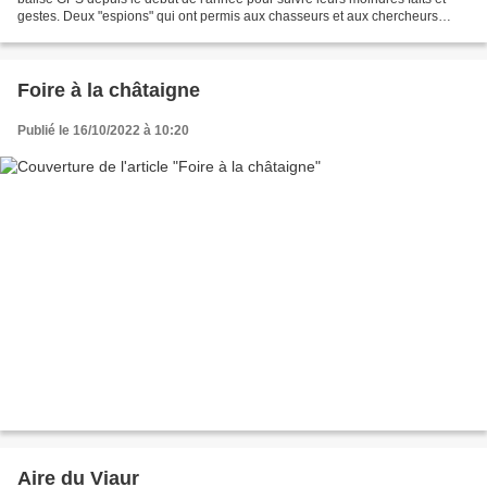
gestes. Deux "espions" qui ont permis aux chasseurs et aux chercheurs
d'étudier les déplacements de...
Foire à la châtaigne
Publié le 16/10/2022 à 10:20
Aire du Viaur