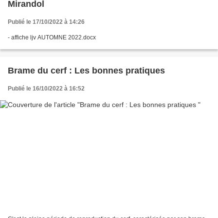
Mirandol
Publié le 17/10/2022 à 14:26
- affiche ljv AUTOMNE 2022.docx
Brame du cerf : Les bonnes pratiques
Publié le 16/10/2022 à 16:52