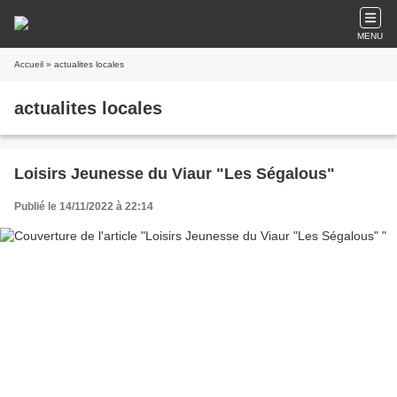
MENU
Accueil
» actualites locales
actualites locales
Loisirs Jeunesse du Viaur "Les Ségalous"
Publié le 14/11/2022 à 22:14