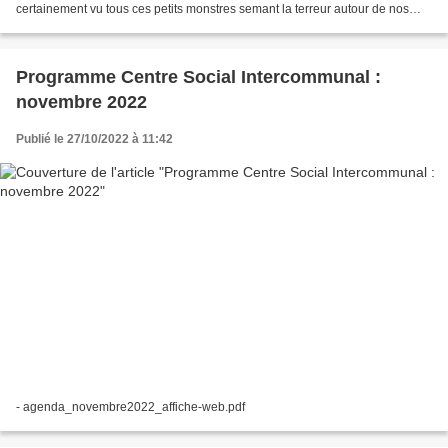
certainement vu tous ces petits monstres semant la terreur autour de nos
habitations ! C'est à coup de grandes...
Programme Centre Social Intercommunal :
novembre 2022
Publié le 27/10/2022 à 11:42
- agenda_novembre2022_affiche-web.pdf