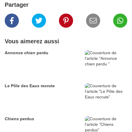
Partager
Vous aimerez aussi
Annonce chien perdu
Le Pôle des Eaux recrute
Chiens perdus