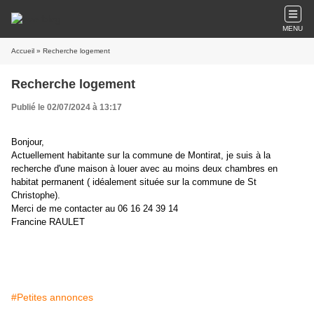
MENU
Accueil
» Recherche logement
Recherche logement
Publié le 02/07/2024 à 13:17
Bonjour,
Actuellement habitante sur la commune de Montirat, je suis à la
recherche d'une maison à louer avec au moins deux chambres en
habitat permanent ( idéalement située sur la commune de St
Christophe).
Merci de me contacter au 06 16 24 39 14
Francine RAULET
#Petites annonces