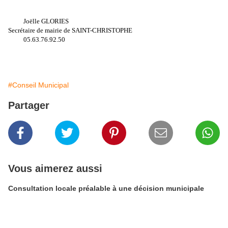
Joëlle GLORIES
Secrétaire de mairie de SAINT-CHRISTOPHE
05.63.76.92.50
#Conseil Municipal
Partager
Vous aimerez aussi
Consultation locale préalable à une décision municipale