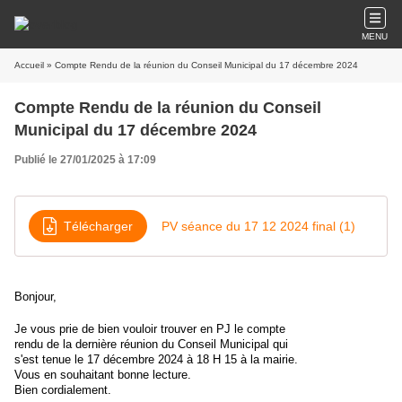
MENU
Accueil
» Compte Rendu de la réunion du Conseil Municipal du 17 décembre 2024
Compte Rendu de la réunion du Conseil
Municipal du 17 décembre 2024
Publié le 27/01/2025 à 17:09
Télécharger
PV séance du 17 12 2024 final (1)
Bonjour,
Je vous prie de bien vouloir trouver en PJ le compte
rendu de la dernière réunion du Conseil Municipal qui
s'est tenue le 17 décembre 2024 à 18 H 15 à la mairie.
Vous en souhaitant bonne lecture.
Bien cordialement.