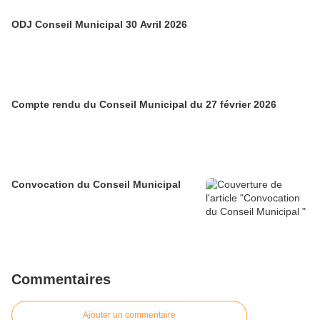
ODJ Conseil Municipal 30 Avril 2026
Compte rendu du Conseil Municipal du 27 février 2026
Convocation du Conseil Municipal
Commentaires
Ajouter un commentaire